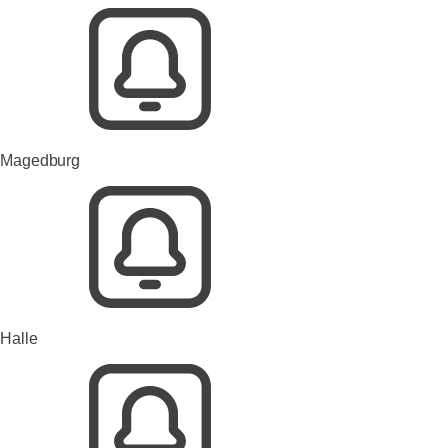
Magedburg
Halle