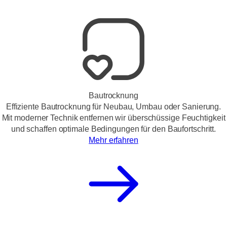
Bautrocknung
Effiziente Bautrocknung für Neubau, Umbau oder Sanierung.
Mit moderner Technik entfernen wir überschüssige Feuchtigkeit
und schaffen optimale Bedingungen für den Baufortschritt.
Mehr erfahren