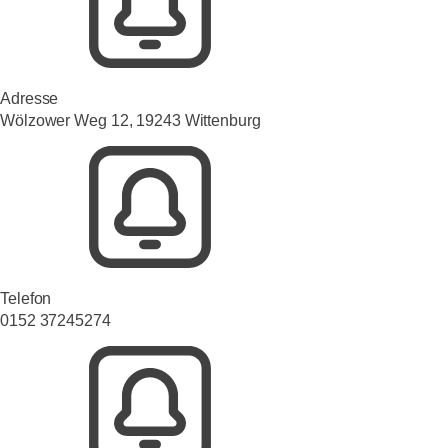
Adresse
Wölzower Weg 12, 19243 Wittenburg
Telefon
0152 37245274