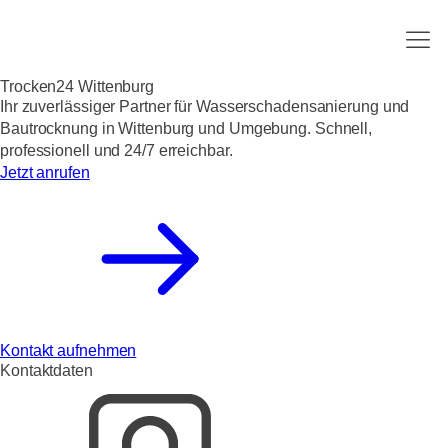
Trocken24 Wittenburg
Ihr zuverlässiger Partner für Wasserschadensanierung und
Bautrocknung in Wittenburg und Umgebung. Schnell,
professionell und 24/7 erreichbar.
Jetzt anrufen
Kontakt aufnehmen
Kontaktdaten