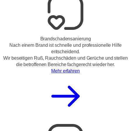
Brandschadensanierung
Nach einem Brand ist schnelle und professionelle Hilfe
entscheidend.
Wir beseitigen Ruß, Rauchschäden und Gerüche und stellen
die betroffenen Bereiche fachgerecht wieder her.
Mehr erfahren