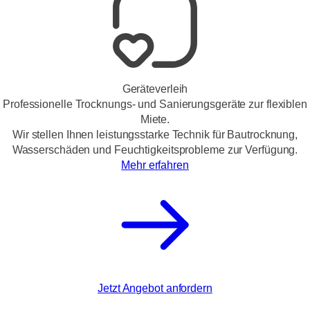
Geräteverleih
Professionelle Trocknungs- und Sanierungsgeräte zur flexiblen
Miete.
Wir stellen Ihnen leistungsstarke Technik für Bautrocknung,
Wasserschäden und Feuchtigkeitsprobleme zur Verfügung.
Mehr erfahren
Jetzt Angebot anfordern