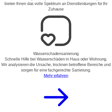
bieten Ihnen das volle Spektrum an Dienstleistungen für Ihr
Zuhause
Wasserschadensanierung
Schnelle Hilfe bei Wasserschäden in Haus oder Wohnung.
Wir analysieren die Ursache, trocknen betroffene Bereiche und
sorgen für eine fachgerechte Sanierung.
Mehr erfahren