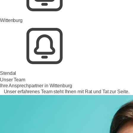
Wittenburg
Stendal
Unser Team
Ihre Ansprechpartner in Wittenburg
Unser erfahrenes Team steht Ihnen mit Rat und Tat zur Seite.