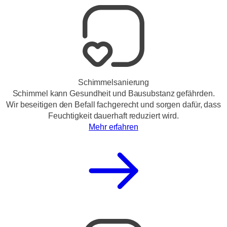
Schimmelsanierung
Schimmel kann Gesundheit und Bausubstanz gefährden.
Wir beseitigen den Befall fachgerecht und sorgen dafür, dass
Feuchtigkeit dauerhaft reduziert wird.
Mehr erfahren