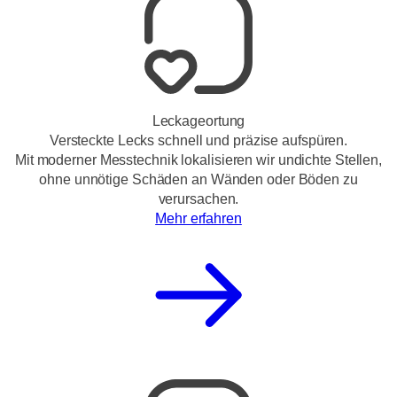
Leckageortung
Versteckte Lecks schnell und präzise aufspüren.
Mit moderner Messtechnik lokalisieren wir undichte Stellen,
ohne unnötige Schäden an Wänden oder Böden zu
verursachen.
Mehr erfahren