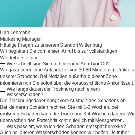
Herr Lehmann
Marketing Manager
Häufige Fragen zu unserem Standort Wittenburg
Wir begleiten Sie vom ersten Anruf bis zur vollständigen
Wiederherstellung
Wie schnell sind Sie nach meinem Anruf vor Ort?
Wir garantieren eine Anfahrtszeit von 30-60 Minuten im Umkreis
unserer Standorte. Bei Notfällen außerhalb dieser Zone
informieren wir Sie sofort über die voraussichtliche Ankunftszeit.
Wie lange dauert die Trocknung nach einem
Wasserschaden?
Die Trocknungsdauer hängt vom Ausmaß des Schadens ab.
Bei kleineren Schäden rechnen Sie mit 1-2 Wochen, bei
größeren Schäden kann die Trocknung 3-4 Wochen dauern. Wir
überwachen den Fortschritt kontinuierlich mit Messgeräten.
Was passiert, wenn ich den Schaden erst spät bemerke?
Auch bei älteren Wasserschäden können wir helfen. Je früher