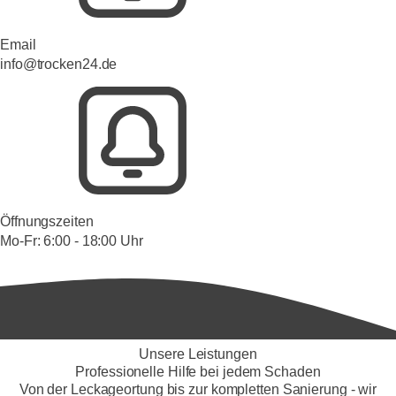
Email
info@trocken24.de
Öffnungszeiten
Mo-Fr: 6:00 - 18:00 Uhr
Unsere Leistungen
Professionelle Hilfe bei jedem Schaden
Von der Leckageortung bis zur kompletten Sanierung - wir