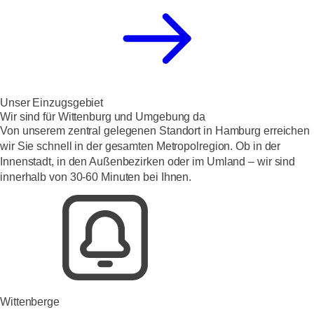
Unser Einzugsgebiet
Wir sind für Wittenburg und Umgebung da
Von unserem zentral gelegenen Standort in Hamburg erreichen
wir Sie schnell in der gesamten Metropolregion. Ob in der
Innenstadt, in den Außenbezirken oder im Umland – wir sind
innerhalb von 30-60 Minuten bei Ihnen.
Wittenberge