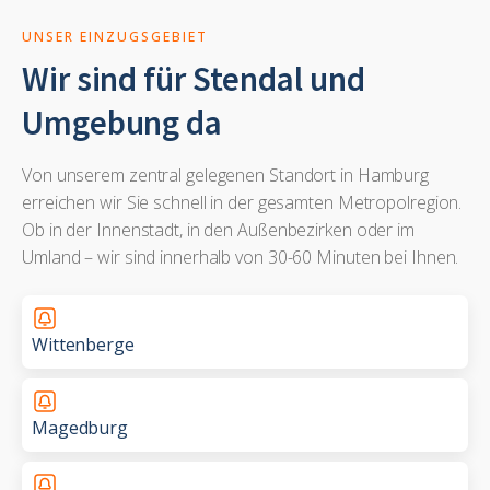
UNSER EINZUGSGEBIET
Wir sind für Stendal und
Umgebung da
Von unserem zentral gelegenen Standort in Hamburg
erreichen wir Sie schnell in der gesamten Metropolregion.
Ob in der Innenstadt, in den Außenbezirken oder im
Umland – wir sind innerhalb von 30-60 Minuten bei Ihnen.
Wittenberge
Magedburg