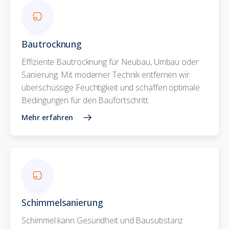
Bautrocknung
Effiziente Bautrocknung für Neubau, Umbau oder
Sanierung. Mit moderner Technik entfernen wir
überschüssige Feuchtigkeit und schaffen optimale
Bedingungen für den Baufortschritt.
Mehr erfahren
Schimmelsanierung
Schimmel kann Gesundheit und Bausubstanz