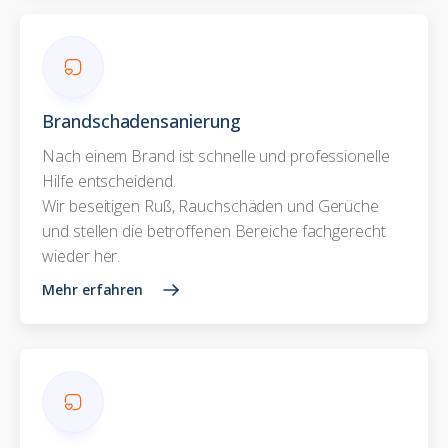
Brandschadensanierung
Nach einem Brand ist schnelle und professionelle
Hilfe entscheidend.
Wir beseitigen Ruß, Rauchschäden und Gerüche
und stellen die betroffenen Bereiche fachgerecht
wieder her.
Mehr erfahren