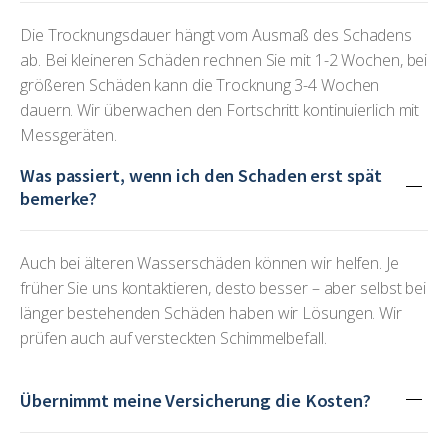
Die Trocknungsdauer hängt vom Ausmaß des Schadens
ab. Bei kleineren Schäden rechnen Sie mit 1-2 Wochen, bei
größeren Schäden kann die Trocknung 3-4 Wochen
dauern. Wir überwachen den Fortschritt kontinuierlich mit
Messgeräten.
Was passiert, wenn ich den Schaden erst spät
bemerke?
Auch bei älteren Wasserschäden können wir helfen. Je
früher Sie uns kontaktieren, desto besser – aber selbst bei
länger bestehenden Schäden haben wir Lösungen. Wir
prüfen auch auf versteckten Schimmelbefall.
Übernimmt meine Versicherung die Kosten?