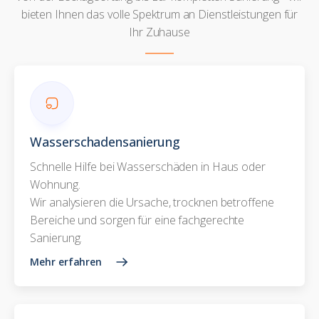
bieten Ihnen das volle Spektrum an Dienstleistungen für
Ihr Zuhause
Wasserschadensanierung
Schnelle Hilfe bei Wasserschäden in Haus oder
Wohnung.
Wir analysieren die Ursache, trocknen betroffene
Bereiche und sorgen für eine fachgerechte
Sanierung.
Mehr erfahren