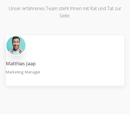
Unser erfahrenes Team steht Ihnen mit Rat und Tat zur
Seite.
Matthias Jaap
Marketing Manager