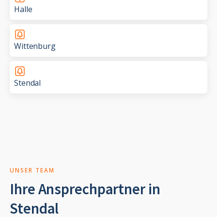
Halle
Wittenburg
Stendal
UNSER TEAM
Ihre Ansprechpartner in
Stendal