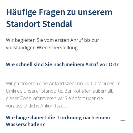
Häufige Fragen zu unserem
Standort Stendal
Wir begleiten Sie vom ersten Anruf bis zur
vollständigen Wiederherstellung
Wie schnell sind Sie nach meinem Anruf vor Ort?
Wir garantieren eine Anfahrtszeit von 30-60 Minuten im
Umkreis unserer Standorte. Bei Notfällen außerhalb
dieser Zone informieren wir Sie sofort über die
voraussichtliche Ankunftszeit.
Wie lange dauert die Trocknung nach einem
Wasserschaden?