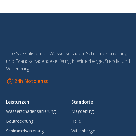
Ihre Spezialisten für Wasserschäden, Schimmelsanierung
und Brandschadenbeseitigung in Wittenberge, Stendal und
Wittenburg.
24h Notdienst
Leistungen
Standorte
Wasserschadensanierung
Magdeburg
Bautrocknung
Halle
Schimmelsanierung
Wittenberge