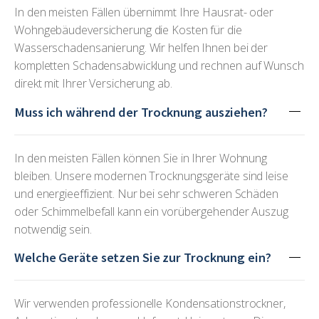
In den meisten Fällen übernimmt Ihre Hausrat- oder
Wohngebäudeversicherung die Kosten für die
Wasserschadensanierung. Wir helfen Ihnen bei der
kompletten Schadensabwicklung und rechnen auf Wunsch
direkt mit Ihrer Versicherung ab.
Muss ich während der Trocknung ausziehen?
In den meisten Fällen können Sie in Ihrer Wohnung
bleiben. Unsere modernen Trocknungsgeräte sind leise
und energieeffizient. Nur bei sehr schweren Schäden
oder Schimmelbefall kann ein vorübergehender Auszug
notwendig sein.
Welche Geräte setzen Sie zur Trocknung ein?
Wir verwenden professionelle Kondensationstrockner,