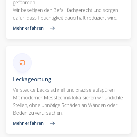
gefährden.
Wir beseitigen den Befall fachgerecht und sorgen
dafür, dass Feuchtigkeit dauerhaft reduziert wird.
Mehr erfahren
Leckageortung
Versteckte Lecks schnell und präzise aufspüren.
Mit moderner Messtechnik lokalisieren wir undichte
Stellen, ohne unnötige Schäden an Wänden oder
Böden zu verursachen.
Mehr erfahren