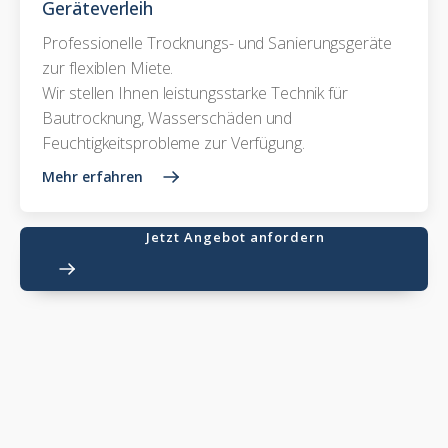
Geräteverleih
Professionelle Trocknungs- und Sanierungsgeräte
zur flexiblen Miete.
Wir stellen Ihnen leistungsstarke Technik für
Bautrocknung, Wasserschäden und
Feuchtigkeitsprobleme zur Verfügung.
Mehr erfahren
Jetzt Angebot anfordern